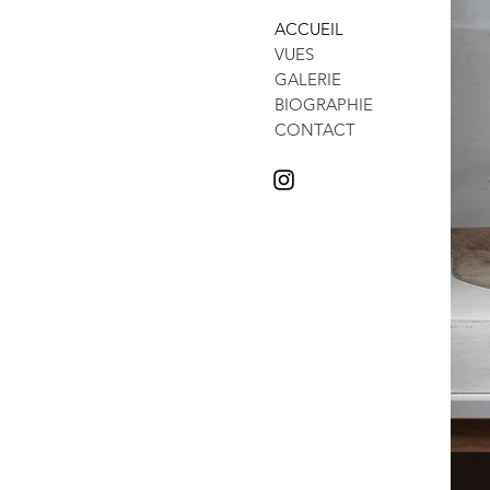
ACCUEIL
VUES
GALERIE
BIOGRAPHIE
CONTACT