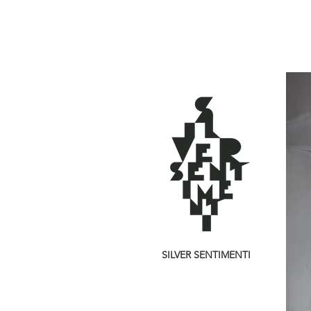
SILVER SENTIMENTI